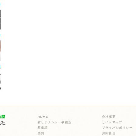
HOME
会社概要
貸しテナント・事務所
サイトマップ
駐車場
プライバシポリシー
売買
お問合せ