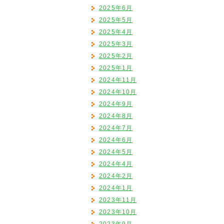
2025年6月
2025年5月
2025年4月
2025年3月
2025年2月
2025年1月
2024年11月
2024年10月
2024年9月
2024年8月
2024年7月
2024年6月
2024年5月
2024年4月
2024年2月
2024年1月
2023年11月
2023年10月