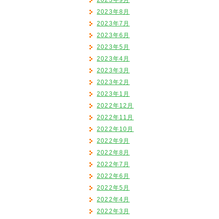
2023年9月
2023年8月
2023年7月
2023年6月
2023年5月
2023年4月
2023年3月
2023年2月
2023年1月
2022年12月
2022年11月
2022年10月
2022年9月
2022年8月
2022年7月
2022年6月
2022年5月
2022年4月
2022年3月