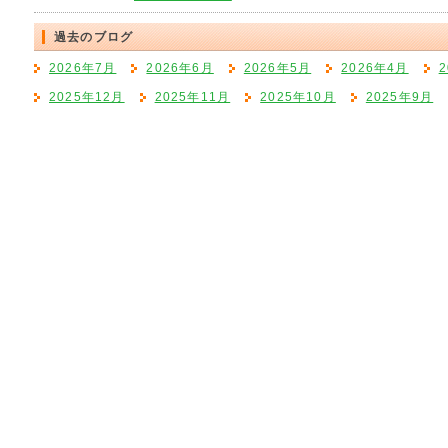
過去のブログ
2026年7月
2026年6月
2026年5月
2026年4月
2025年12月
2025年11月
2025年10月
2025年9月