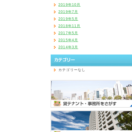
2019年10月
2019年7月
2019年5月
2018年11月
2017年5月
2015年4月
2014年3月
カテゴリーなし