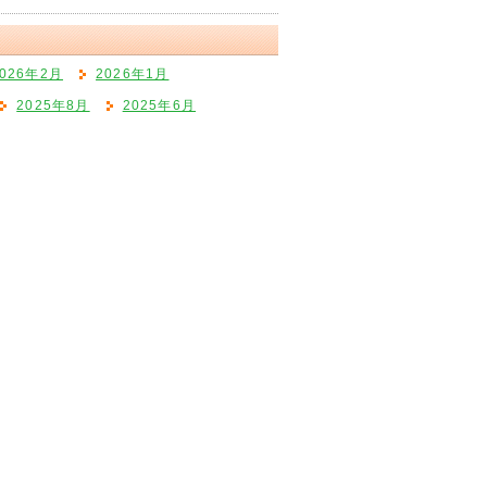
2026年2月
2026年1月
2025年8月
2025年6月