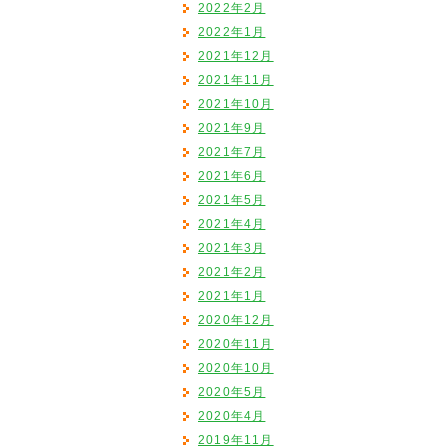
2022年2月
2022年1月
2021年12月
2021年11月
2021年10月
2021年9月
2021年7月
2021年6月
2021年5月
2021年4月
2021年3月
2021年2月
2021年1月
2020年12月
2020年11月
2020年10月
2020年5月
2020年4月
2019年11月