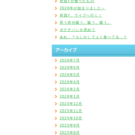
所員Yが食べたもの
2026年が始まりました～
所員Y、ライブへ行く！
思う存分吸う。吸う。吸う。
ポテチパンを求めて
あれ…？もしかしてよく食べてる…？
2026年7月
2026年6月
2026年5月
2026年4月
2026年2月
2026年1月
2025年12月
2025年11月
2025年10月
2025年9月
2025年8月